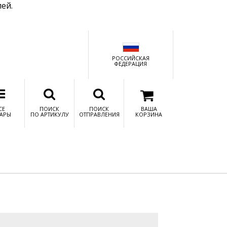
ей.
РОССИЙСКАЯ
ФЕДЕРАЦИЯ
СЕ
ПОИСК
ПОИСК
ВАША
АРЫ
ПО АРТИКУЛУ
ОТПРАВЛЕНИЯ
КОРЗИНА