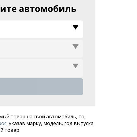
ите автомобиль
ВЫБЕРИТЕ:
ВЫБЕРИТЕ:
ВЫБЕРИТЕ:
мый товар на свой автомобиль, то
рос
, указав марку, модель, год выпуска
й товар