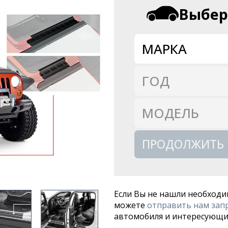
Выбер
МАРКА
ГОД
МОДЕЛЬ
ПРОДОЛЖИТЬ
Если Вы не нашли необходи
можете
отправить нам зап
автомобиля и интересующи