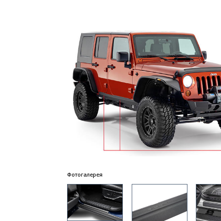
Фотогалерея