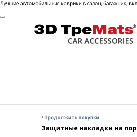
Лучшие автомобильные коврики в салон, багажник, вк
WeatherTech
Продолжить покупки
Защитные накладки на поро