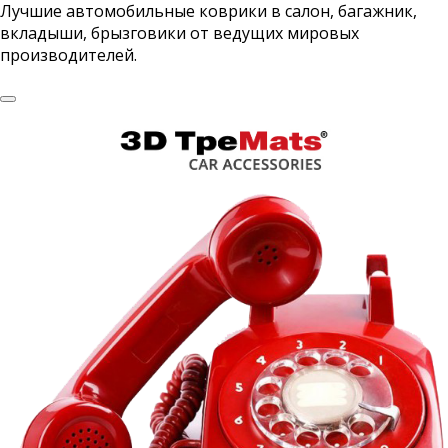
Лучшие автомобильные коврики в салон, багажник,
вкладыши, брызговики от ведущих мировых
производителей.
WeatherTech