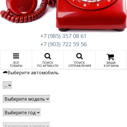
+7 (985) 357 08 61
+7 (903) 722 59 56
ВСЕ
ПОИСК
ПОИСК
ВАША
ТОВАРЫ
ПО АРТИКУЛУ
ОТПРАВЛЕНИЯ
КОРЗИНА
Выберите автомобиль