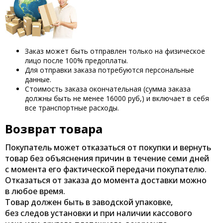
Заказ может быть отправлен только на физическое
лицо после 100% предоплаты.
Для отправки заказа потребуются персональные
данные.
Стоимость заказа окончательная
(сумма
заказа
должны быть не менее 16000 руб,) и включает в себя
все транспортные расходы.
Возврат товара
Покупатель может отказаться от покупки и вернуть
товар без объяснения причин в течение семи дней
с момента его фактической передачи покупателю.
Отказаться от заказа до момента доставки можно
в любое время.
Товар должен быть в заводской упаковке,
без следов установки и при наличии кассового