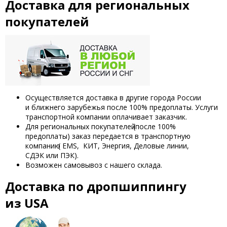
Доставка для региональных
покупателей
Осуществляется доставка в другие города России
и ближнего зарубежья после 100% предоплаты. Услуги
транспортной компании оплачивает заказчик.
Для региональных покупателей
(после
100%
предоплаты) заказ передается в транспортную
компанию
(
EMS,
КИТ, Энергия, Деловые линии,
СДЭК или ПЭК).
Возможен самовывоз с нашего склада.
Доставка по дропшиппингу
из USA