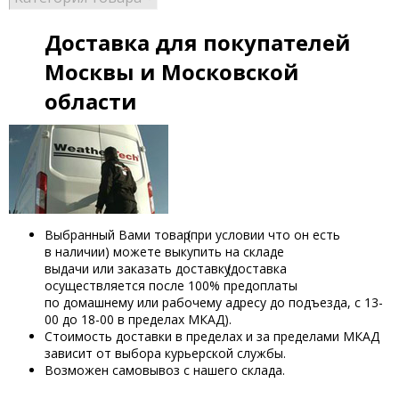
Доставка для покупателей
Москвы и Московской
области
Выбранный Вами товар
(при
условии что он есть
в наличии) можете выкупить на складе
выдачи или заказать доставку
(доставка
осуществляется после 100% предоплаты
по домашнему или рабочему адресу до подъезда, с 13-
00 до 18-00 в пределах МКАД).
Стоимость доставки в пределах и за пределами МКАД
зависит от выбора курьерской службы.
Возможен самовывоз с нашего склада.