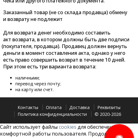
чека или другого платежного документа.
Заказанный товар
(не
со склада продавца) обмену
и возврату не подлежит
Для возврата денег необходимо составить
акт возврата, в котором должны быть две подписи
(покупателя
, продавца). Продавец должен вернуть
деньги в момент составления акта, однако у него
есть право совершить возврат в течение 10 дней.
При этом есть три варианта возврата:
наличными;
перевод через почту;
на карту или счет.
Контакты
Оплата
Доставка
Реквизиты
Политика конфиденциальности
© 2020-2026
Сайт использует файлы
cookies
для обеспечения
комфортной работы пользователя. Продолжая