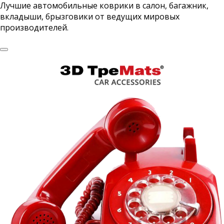
Лучшие автомобильные коврики в салон, багажник,
вкладыши, брызговики от ведущих мировых
производителей.
WeatherTech