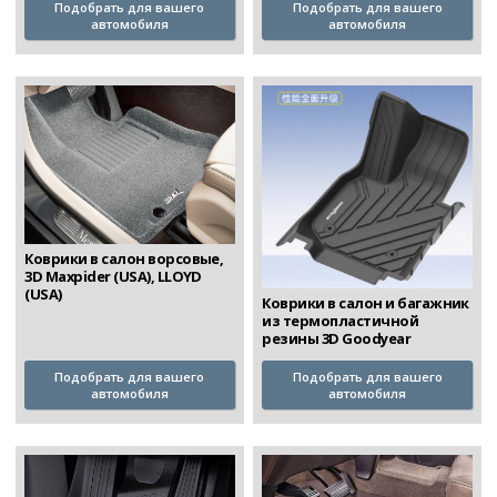
Подобрать для вашего
Подобрать для вашего
автомобиля
автомобиля
Коврики в салон ворсовые,
3D Maxpider (USA), LLOYD
(USA)
Коврики в салон и багажник
из термопластичной
резины 3D Goodyear
Подобрать для вашего
Подобрать для вашего
автомобиля
автомобиля