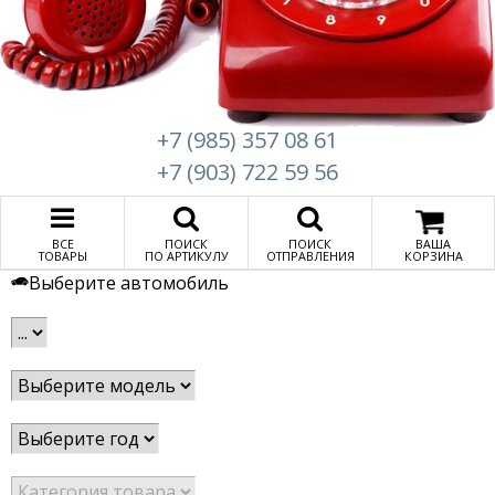
+7 (985) 357 08 61
+7 (903) 722 59 56
ВСЕ
ПОИСК
ПОИСК
ВАША
ТОВАРЫ
ПО АРТИКУЛУ
ОТПРАВЛЕНИЯ
КОРЗИНА
Выберите автомобиль